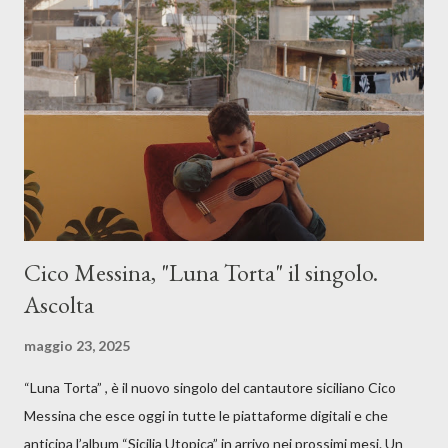
Cico Messina, "Luna Torta" il singolo.
Ascolta
maggio 23, 2025
“Luna Torta” , è il nuovo singolo del cantautore siciliano Cico
Messina che esce oggi in tutte le piattaforme digitali e che
anticipa l’album “Sicilia Utopica” in arrivo nei prossimi mesi. Un