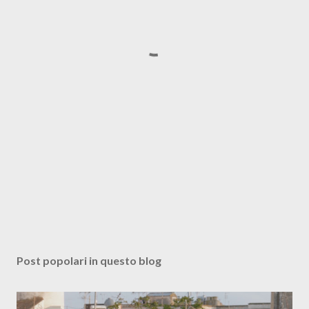
Post popolari in questo blog