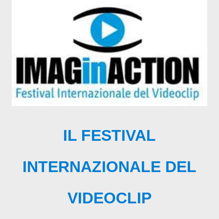
IL FESTIVAL
INTERNAZIONALE DEL
VIDEOCLIP