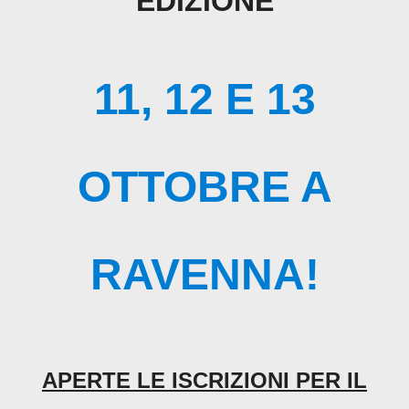
EDIZIONE
11, 12 E 13
OTTOBRE A
RAVENNA!
APERTE LE ISCRIZIONI PER IL