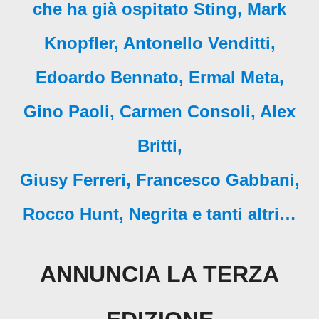
che ha già ospitato Sting, Mark
Knopfler, Antonello Venditti,
Edoardo Bennato, Ermal Meta,
Gino Paoli, Carmen Consoli, Alex
Britti,
Giusy Ferreri, Francesco Gabbani,
Rocco Hunt, Negrita e tanti altri…
ANNUNCIA LA TERZA