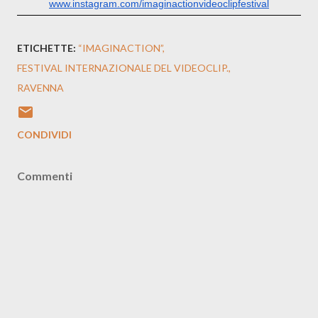
www.instagram.com/
imaginactionvideoclipfestival
ETICHETTE:
“IMAGINACTION”
FESTIVAL INTERNAZIONALE DEL VIDEOCLIP.
RAVENNA
CONDIVIDI
Commenti