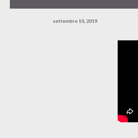
settembre 10, 2019