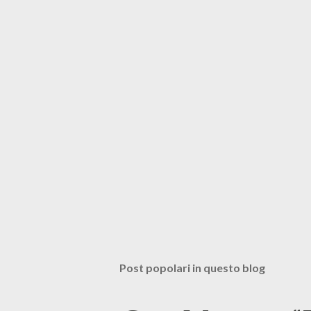
Post popolari in questo blog