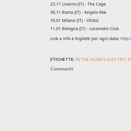
23.11 Livorno (IT) - The Cage
30.11 Roma (IT) - Angelo Mai
10.01 Milano (IT) - Ohibò
11.01 Bologna (IT) - Locomotiv Club
Link a info e biglietti per ogni data:
http:/
ETICHETTE:
IN THE SILENCE ELECTRIC J
Commenti