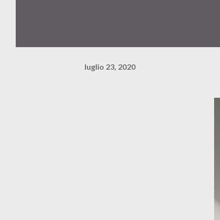
luglio 23, 2020