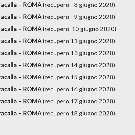
racalla – ROMA
(recupero 8 giugno 2020)
racalla – ROMA
(recupero 9 giugno 2020)
racalla – ROMA
(recupero 10 giugno 2020)
aracalla – ROMA
(recupero 11 giugno 2020)
aracalla – ROMA
(recupero 13 giugno 2020)
aracalla – ROMA
(recupero 14 giugno 2020)
aracalla – ROMA
(recupero 15 giugno 2020)
aracalla – ROMA
(recupero 16 giugno 2020)
aracalla – ROMA
(recupero 17 giugno 2020)
aracalla – ROMA
(recupero 18 giugno 2020)