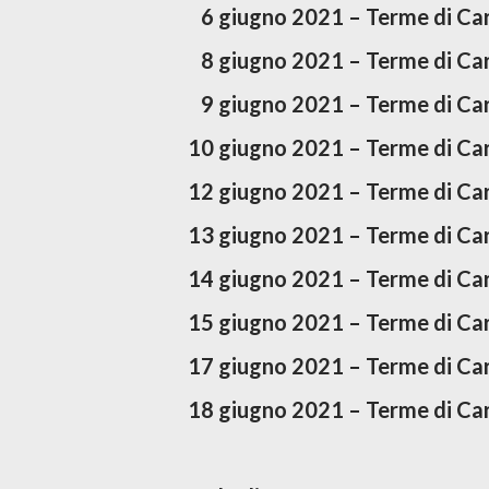
6 giugno 2021 – Terme di Ca
8 giugno 2021 – Terme di Ca
9 giugno 2021 – Terme di Ca
10 giugno 2021 – Terme di C
12 giugno 2021 – Terme di C
13 giugno 2021 – Terme di C
14 giugno 2021 – Terme di C
15 giugno 2021 – Terme di C
17 giugno 2021 – Terme di C
18 giugno 2021 – Terme di C