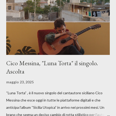
Cico Messina, "Luna Torta" il singolo.
Ascolta
maggio 23, 2025
“Luna Torta” , è il nuovo singolo del cantautore siciliano Cico
Messina che esce oggi in tutte le piattaforme digitali e che
anticipa l’album “Sicilia Utopica” in arrivo nei prossimi mesi. Un
brano che segna un deciso cambio di rotta stilistico per l’autore