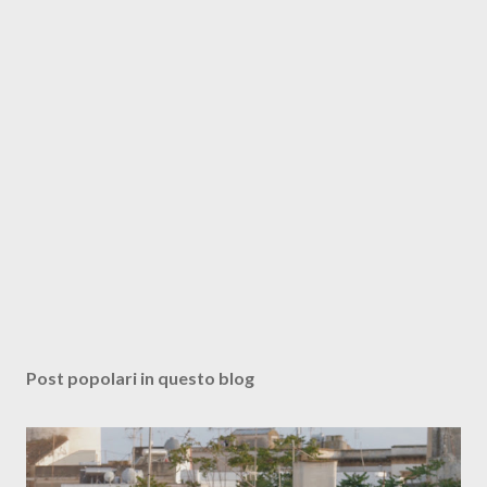
Post popolari in questo blog