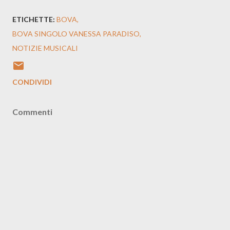
ETICHETTE:
BOVA
BOVA SINGOLO VANESSA PARADISO
NOTIZIE MUSICALI
CONDIVIDI
Commenti