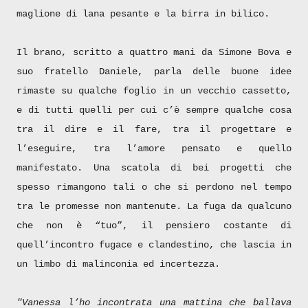
maglione di lana pesante e la birra in bilico.
Il brano, scritto a quattro mani da Simone Bova e
suo fratello Daniele, parla delle buone idee
rimaste su qualche foglio in un vecchio cassetto,
e di tutti quelli per cui c’è sempre qualche cosa
tra il dire e il fare, tra il progettare e
l’eseguire, tra l’amore pensato e quello
manifestato. Una scatola di bei progetti che
spesso rimangono tali o che si perdono nel tempo
tra le promesse non mantenute. La fuga da qualcuno
che non è “tuo”, il pensiero costante di
quell’incontro fugace e clandestino, che lascia in
un limbo di malinconia ed incertezza.
"Vanessa l’ho incontrata una mattina che ballava