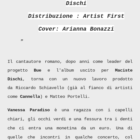
Dischi
Distribuzione : Artist First
Cover: Arianna Bonazzi
Il cantautore romano, dopo anni come leader del
progetto
Bue
e l'album uscito per
Maciste
Dischi
,
torna con un nuovo lavoro prodotto
da
Riccardo Schiavello (già al fianco di artisti
come
Cannella
)
e Matteo Portelli.
Vanessa Paradiso
è una ragazza con i capelli
chiari, gli occhi verdi e una fessura tra i denti
che ci entra una monetina da un euro. Una di
quelle che incontri in qualche concerto, col