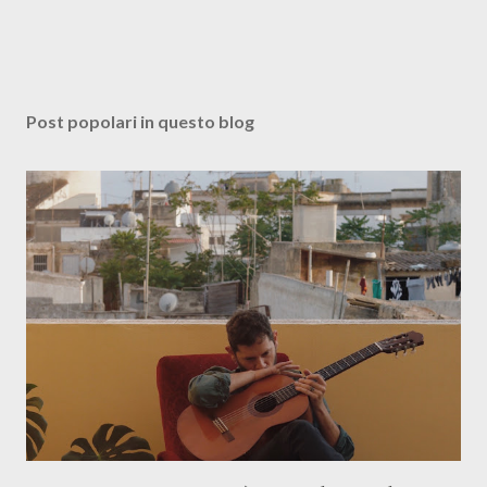
Post popolari in questo blog