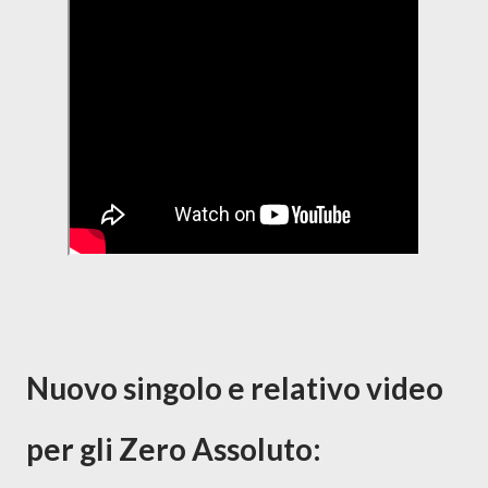
Nuovo singolo e relativo video
per gli Zero Assoluto: