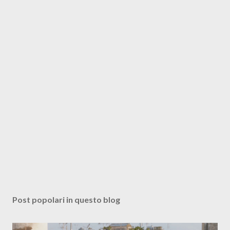
Post popolari in questo blog