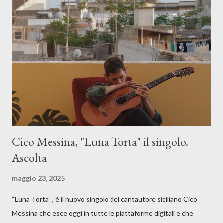
Cico Messina, "Luna Torta" il singolo.
Ascolta
maggio 23, 2025
“Luna Torta” , è il nuovo singolo del cantautore siciliano Cico
Messina che esce oggi in tutte le piattaforme digitali e che