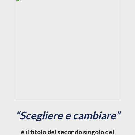
“Scegliere e cambiare”
è il titolo del secondo singolo del