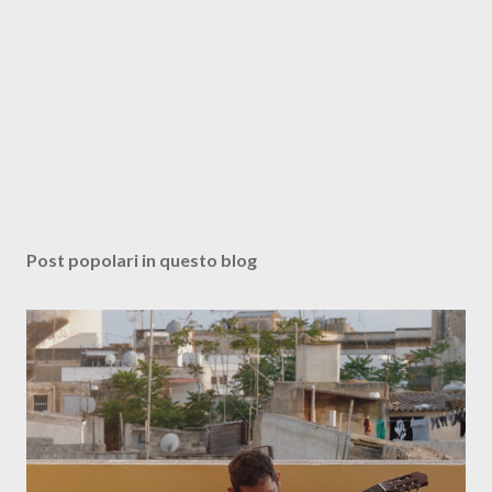
Post popolari in questo blog