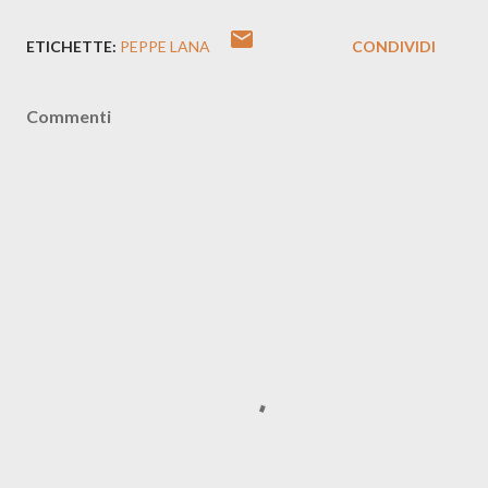
ETICHETTE:
PEPPE LANA
CONDIVIDI
Commenti