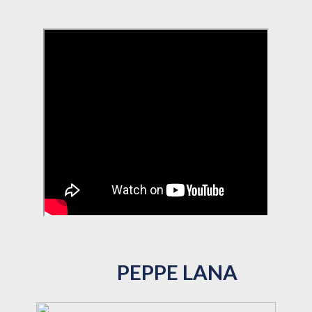
PEPPE LANA