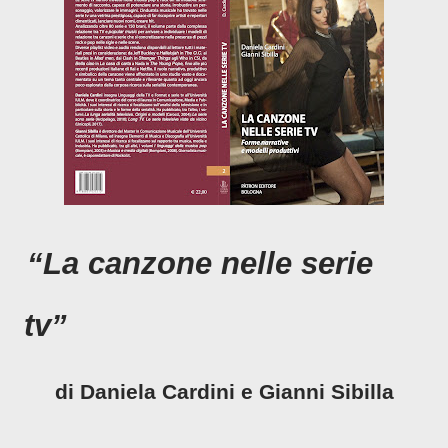
“
La canzone nelle serie
tv
”
di Daniela Cardini e Gianni Sibilla