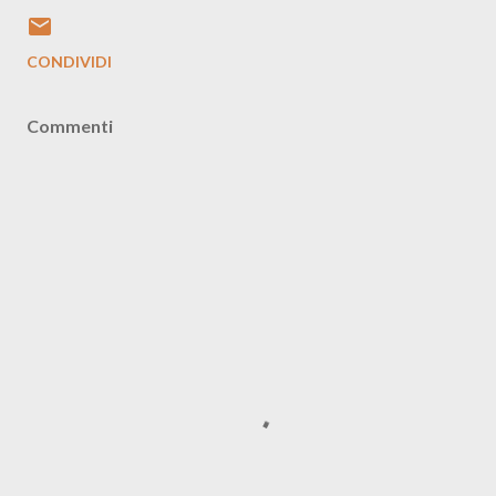
CONDIVIDI
Commenti