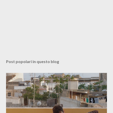
Post popolari in questo blog