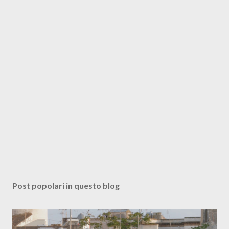
Post popolari in questo blog