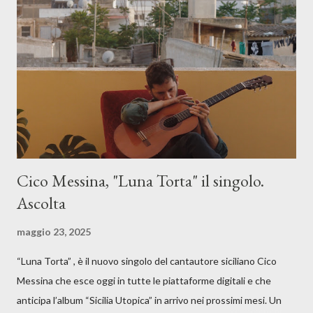
Cico Messina, "Luna Torta" il singolo.
Ascolta
maggio 23, 2025
“Luna Torta” , è il nuovo singolo del cantautore siciliano Cico
Messina che esce oggi in tutte le piattaforme digitali e che
anticipa l’album “Sicilia Utopica” in arrivo nei prossimi mesi. Un