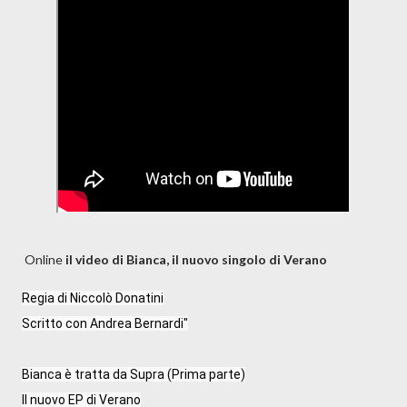
Online
il video di Bianca, il nuovo singolo di Verano
Regia di Niccolò Donatini

Scritto con Andrea Bernardi"

Bianca è tratta da Supra (Prima parte)

Il nuovo EP di Verano