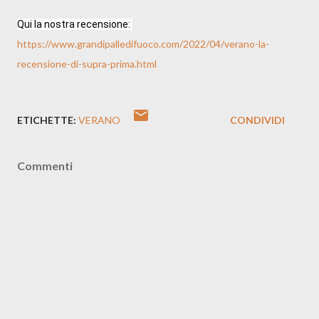
Qui la nostra recensione: 
https://www.grandipalledifuoco.com/2022/04/verano-la-
recensione-di-supra-prima.html
ETICHETTE:
VERANO
CONDIVIDI
Commenti