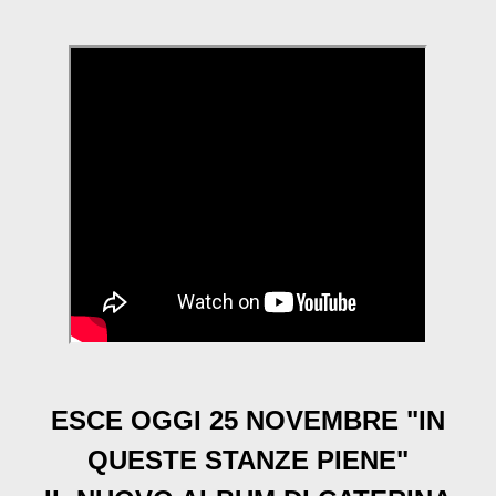
ESCE OGGI 25 NOVEMBRE "IN
QUESTE STANZE PIENE"