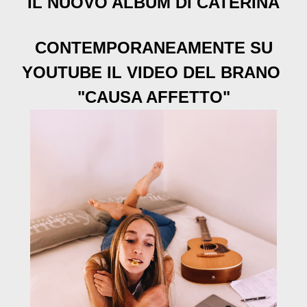
IL NUOVO ALBUM DI CATERINA
CONTEMPORANEAMENTE SU
YOUTUBE IL VIDEO DEL BRANO
"CAUSA AFFETTO"