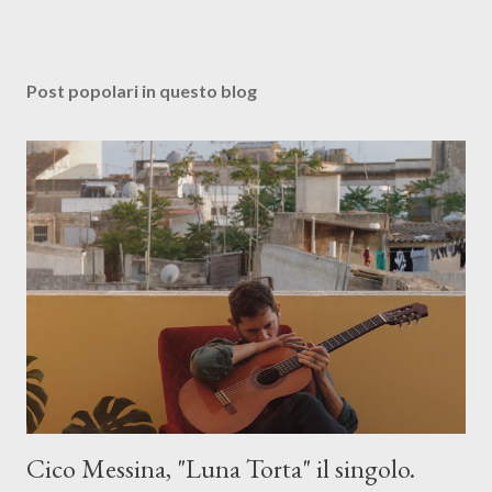
Post popolari in questo blog
Cico Messina, "Luna Torta" il singolo.