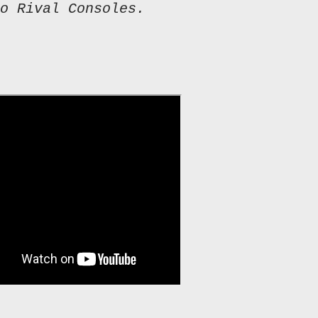
o Rival Consoles.