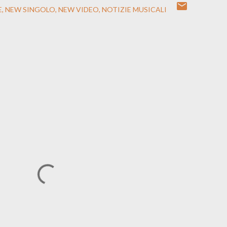
E
NEW SINGOLO
NEW VIDEO
NOTIZIE MUSICALI