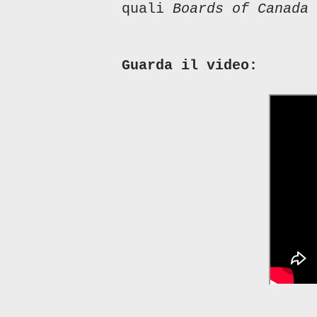
quali
Boards of Canada 
Guarda il video: