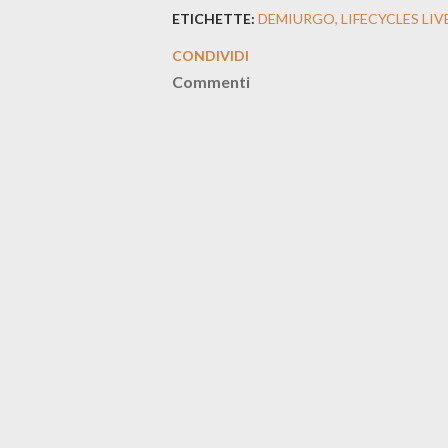
ETICHETTE:
DEMIURGO
LIFECYCLES LIV
CONDIVIDI
Commenti