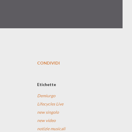
CONDIVIDI
Etichette
Demiurgo
Lifecycles Live
new singolo
new video
notizie musicali