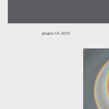
giugno 14, 2023