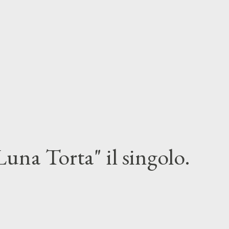
una Torta" il singolo.