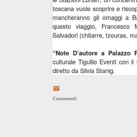
toscana vuole scoprire e risco
mancheranno gli omaggi a B
questo viaggio, Francesco 
Salvadori (chitarre, tzouras, m
“Note D’autore a Palazzo
culturale Tigullio Eventi con 
diretto da Silvia Stanig.
Commenti