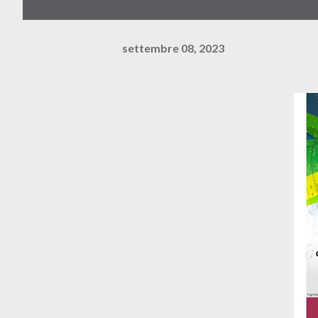
settembre 08, 2023