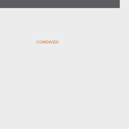
CONDIVIDI