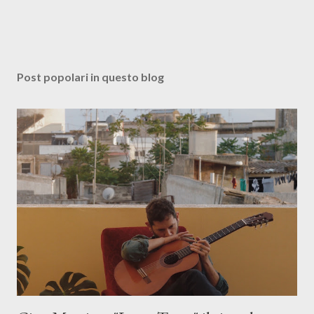
Post popolari in questo blog