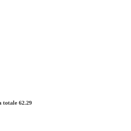
 totale 62.29