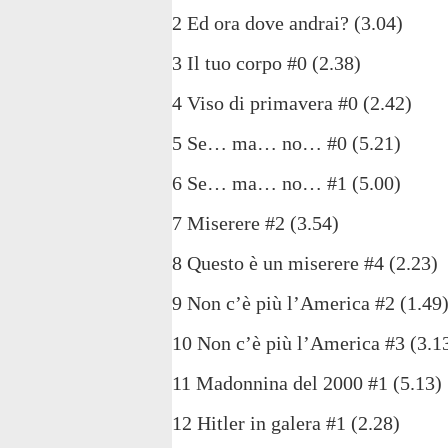
2 Ed ora dove andrai? (3.04)
3 Il tuo corpo #0 (2.38)
4 Viso di primavera #0 (2.42)
5 Se… ma… no… #0 (5.21)
6 Se… ma… no… #1 (5.00)
7 Miserere #2 (3.54)
8 Questo è un miserere #4 (2.23)
9 Non c’è più l’America #2 (1.49
10 Non c’è più l’America #3 (3.1
11 Madonnina del 2000 #1 (5.13)
12 Hitler in galera #1 (2.28)