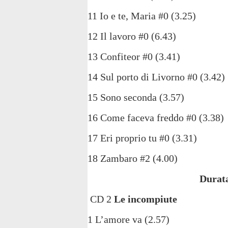
11 Io e te, Maria #0 (3.25)
12 Il lavoro #0 (6.43)
13 Confiteor #0 (3.41)
14 Sul porto di Livorno #0 (3.42)
15 Sono seconda (3.57)
16 Come faceva freddo #0 (3.38)
17 Eri proprio tu #0 (3.31)
18 Zambaro #2 (4.00)
Durata
CD 2
Le incompiute
1 L’amore va (2.57)