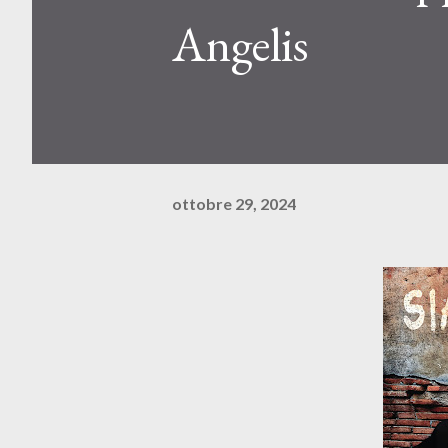
Angelis
ottobre 29, 2024